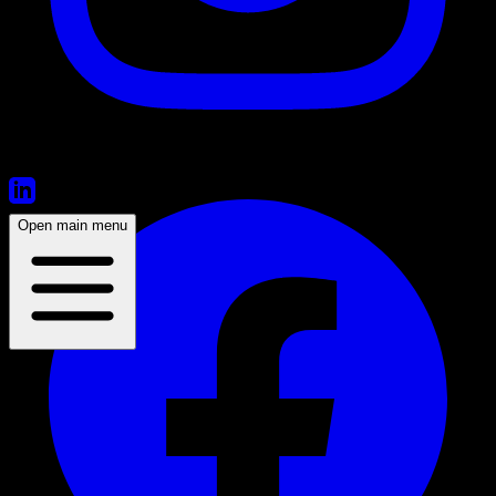
Open main menu