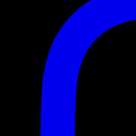
Technique
Technique