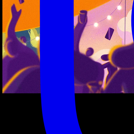
jeudi 23 juillet 2026
15:00