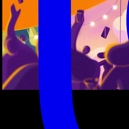
jeudi 13 août 2026
15:00