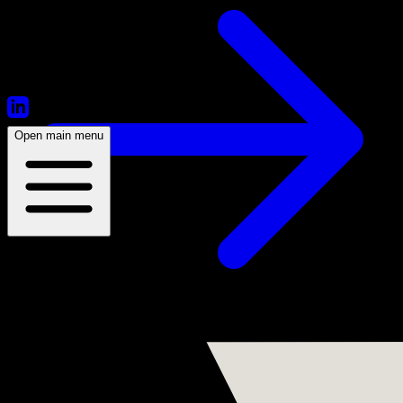
Open main menu