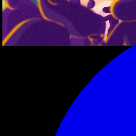
jeudi 27 août 2026
15:00