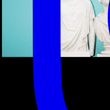
vendredi 6 novembre 2026
19:00