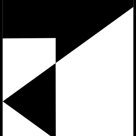
vendredi 18 septembre 2026 à 15:00