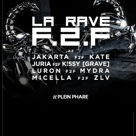
Plein Phare : La Rave en F2F